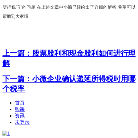
所得税吗"的问题,在上述文章中小编已经给出了详细的解答,希望可以
帮助到大家哦!
上一篇：股票股利和现金股利如何进行理
解
下一篇：小微企业确认递延所得税时用哪
个税率
首页
购课
资讯
未登录