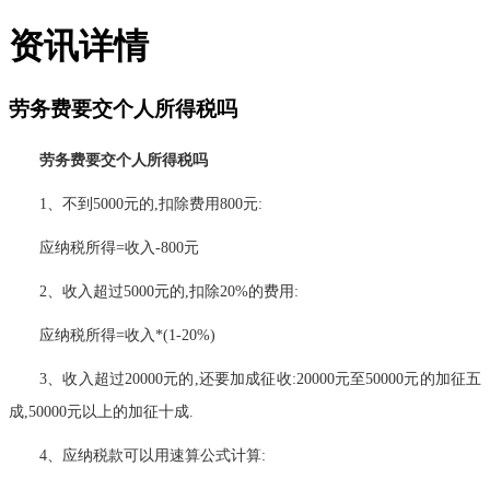
资讯详情
劳务费要交个人所得税吗
劳务费要交个人所得税吗
1、不到5000元的,扣除费用800元:
应纳税所得=收入-800元
2、收入超过5000元的,扣除20%的费用:
应纳税所得=收入*(1-20%)
3、收入超过20000元的,还要加成征收:20000元至50000元的加征五
成,50000元以上的加征十成.
4、应纳税款可以用速算公式计算: