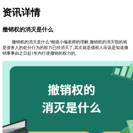
资讯详情
撤销权的消灭是什么
撤销权的消灭是什么
?根据小编老师的理解,撤销权的消灭指的就
是债务人的处分行为的权力已经消灭了,其次就是债权人应该是知道撤
销事事由之日起1年内行使撤销的权力的,