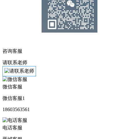
咨询客服
请联系老师
微信客服
微信客服1
18603563561
电话客服