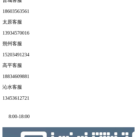
晋城客服
18603563561
太原客服
13934570016
朔州客服
15203491234
高平客服
18834609881
沁水客服
13453612721
8:00-18:00