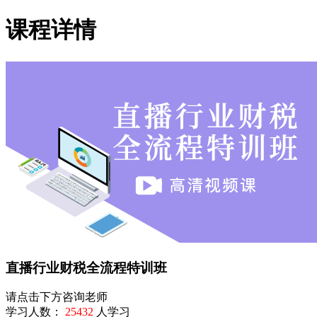
课程详情
直播行业财税全流程特训班
请点击下方咨询老师
学习人数：
25432
人学习