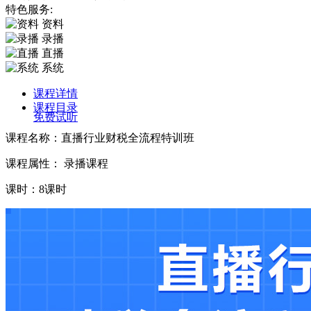
特色服务:
资料
录播
直播
系统
课程详情
课程目录
免费试听
课程名称：直播行业财税全流程特训班
课程属性： 录播课程
课时：8课时