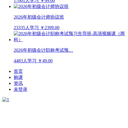
17001人学习
￥99.00
2026年初级会计师协议班
23335人学习
￥2399.00
2026年初级会计职称考试预…
4483人学习
￥49.00
首页
购课
资讯
未登录